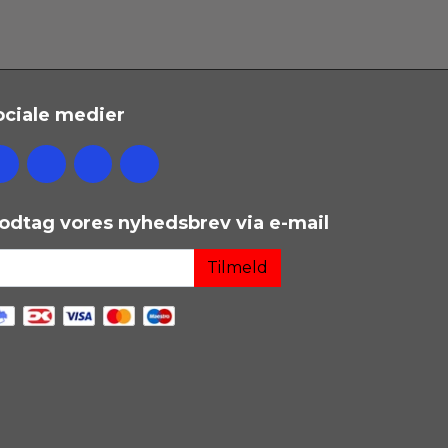
ociale medier
odtag vores nyhedsbrev via e-mail
Tilmeld