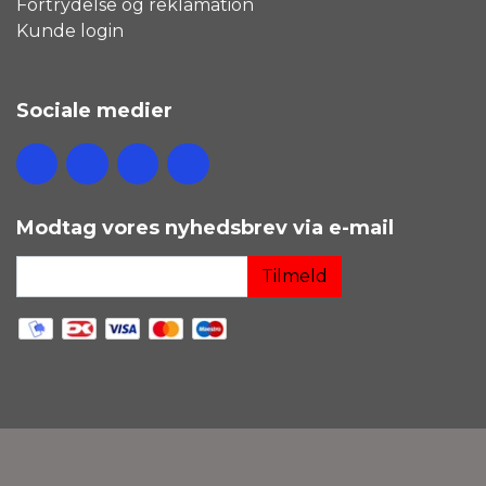
Fortrydelse og reklamation
Kunde login
Sociale medier
Modtag vores nyhedsbrev via e-mail
Tilmeld