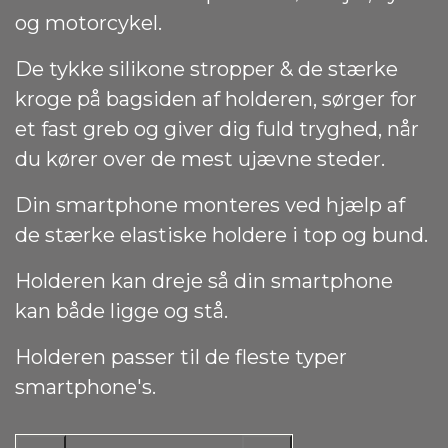
og motorcykel.
De tykke silikone stropper & de stærke
kroge på bagsiden af holderen, sørger for
et fast greb og giver dig fuld tryghed, når
du kører over de mest ujævne steder.
Din smartphone monteres ved hjælp af
de stærke elastiske holdere i top og bund.
Holderen kan dreje så din smartphone
kan både ligge og stå.
Holderen passer til de fleste typer
smartphone's.