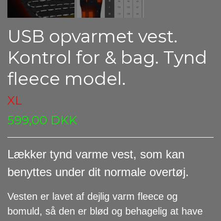
USB opvarmet vest.
Kontrol for & bag. Tynd
fleece model.
XL
599,00 DKK
Lækker tynd varme vest, som kan
benyttes under dit normale overtøj.
Vesten er lavet af dejlig varm fleece og
bomuld, så den er blød og behagelig at have