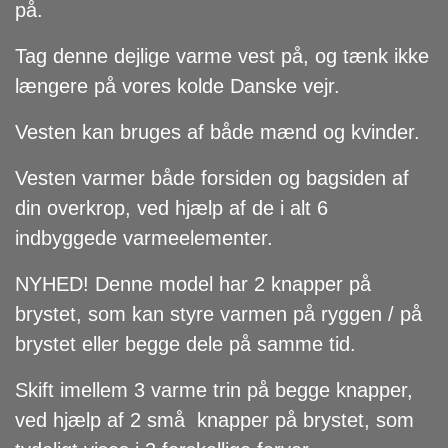
på.
Tag denne dejlige varme vest på, og tænk ikke
længere på vores kolde Danske vejr.
Vesten kan bruges af både mænd og kvinder.
Vesten varmer både forsiden og bagsiden af
din overkrop, ved hjælp af de i alt 6
indbyggede varmeelementer.
NYHED!
Denne model har 2 knapper på
brystet, som kan styre varmen på ryggen / på
brystet eller begge dele på samme tid.
Skift imellem 3 varme trin på begge knapper,
ved hjælp af 2 små knapper på brystet, som